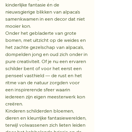
kinderlijke fantasie én de 
nieuwsgierige blikken van alpaca’s 
samenkwamen in een decor dat niet 
mooier kon.
Onder het gebladerte van grote 
bomen, met uitzicht op de weides en 
het zachte gezelschap van alpaca’s, 
dompelden jong en oud zich onder in 
pure creativiteit. Of je nu een ervaren 
schilder bent of voor het eerst een 
penseel vasthield — de rust en het 
ritme van de natuur zorgden voor 
een inspirerende sfeer waarin 
iedereen zijn eigen meesterwerk kon 
creëren.
Kinderen schilderden bloemen, 
dieren en kleurrijke fantasiewerelden, 
terwijl volwassenen zich lieten leiden 