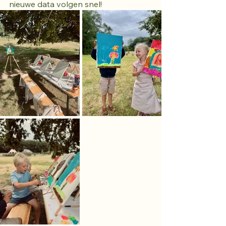
nieuwe data volgen snel!