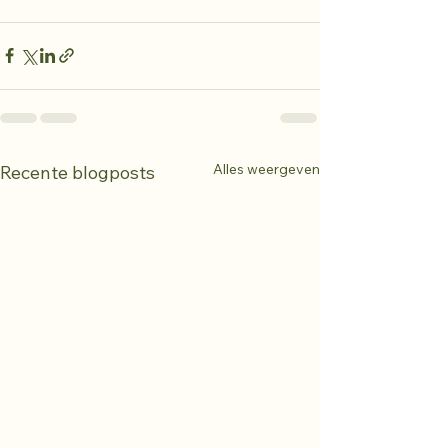
Alles weergeven
Recente blogposts