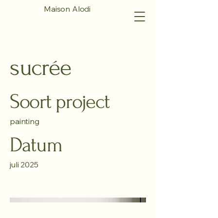
Maison Alodi
sucrée
Soort project
painting
Datum
juli 2025