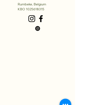
Rumbeke, Belgium
KBO
1025618315