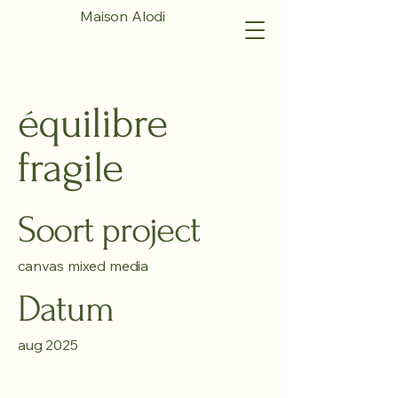
Maison Alodi
équilibre
fragile
Soort project
canvas mixed media
Datum
aug 2025