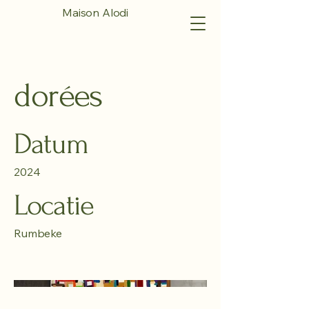
Maison Alodi
dorées
Datum
2024
Locatie
Rumbeke