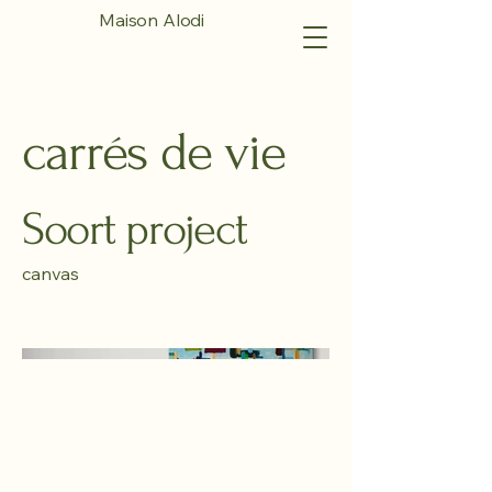
Maison Alodi
carrés de vie
Soort project
canvas